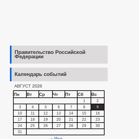
Правительство Российской
Федерации
Календарь событий
АВГУСТ 2026
Пн
Вт
Ср
Чт
Пт
Сб
Вс
1
2
3
4
5
6
7
8
9
10
11
12
13
14
15
16
17
18
19
20
21
22
23
24
25
26
27
28
29
30
31
« Июл