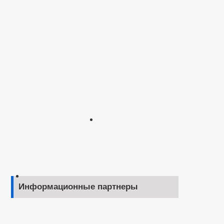
Информационные партнеры