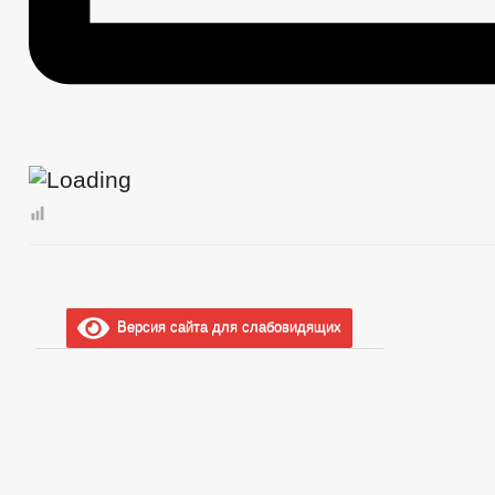
Версия сайта для слабовидящих