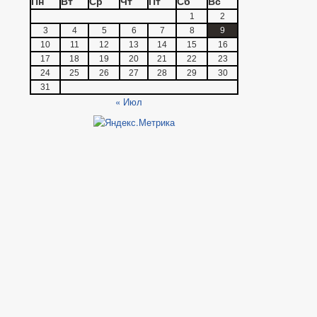
Пн
Вт
Ср
Чт
Пт
Сб
Вс
1
2
3
4
5
6
7
8
9
10
11
12
13
14
15
16
17
18
19
20
21
22
23
24
25
26
27
28
29
30
31
« Июл