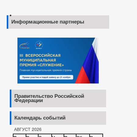
Информационные партнеры
Правительство Российской
Федерации
Календарь событий
АВГУСТ 2026