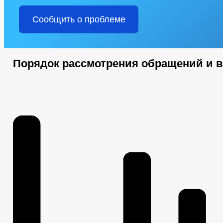
Сообщить о проблеме
Порядок рассмотрения обращений и 