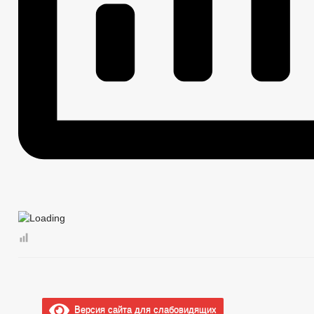
Версия сайта для слабовидящих