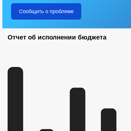
Сообщить о проблеме
Отчет об исполнении бюджета