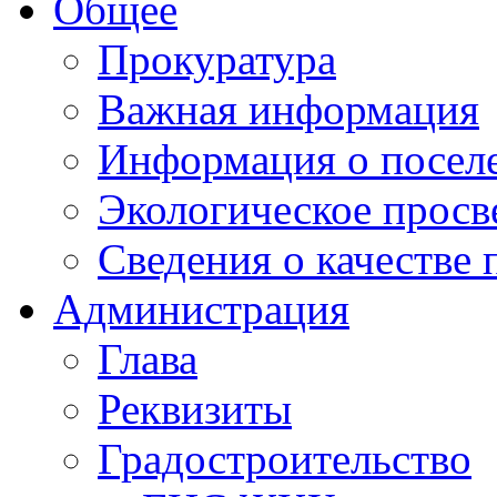
Общее
Прокуратура
Важная информация
Информация о посел
Экологическое прос
Сведения о качестве 
Администрация
Глава
Реквизиты
Градостроительство