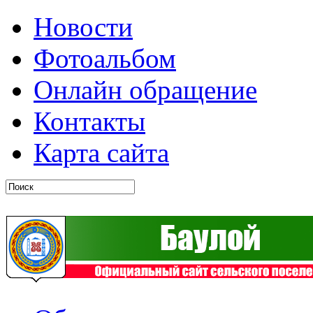
Новости
Фотоальбом
Онлайн обращение
Контакты
Карта сайта