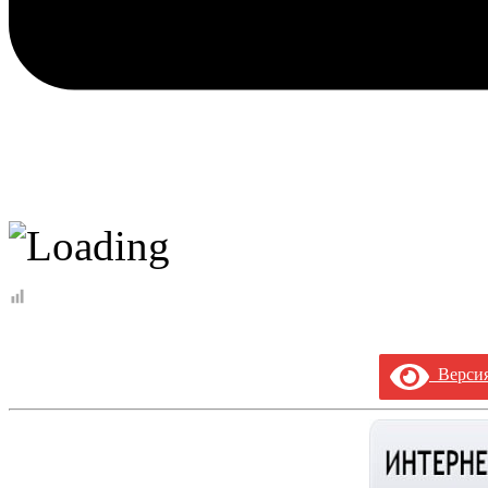
Версия