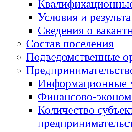
Квалификационные
Условия и результ
Сведения о вакант
Состав поселения
Подведомственные о
Предпринимательств
Информационные 
Финансово-экономи
Количество субъек
предпринимательс