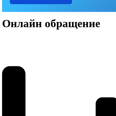
Онлайн обращение