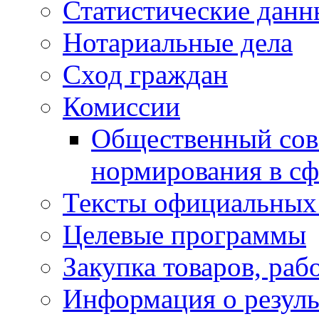
Статистические данн
Нотариальные дела
Сход граждан
Комиссии
Общественный сов
нормирования в сф
Тексты официальных 
Целевые программы
Закупка товаров, раб
Информация о резуль