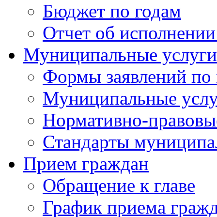
Бюджет по годам
Отчет об исполнении
Муниципальные услуги
Формы заявлений по
Муниципальные услу
Нормативно-правовы
Стандарты муниципа
Прием граждан
Обращение к главе
График приема граж