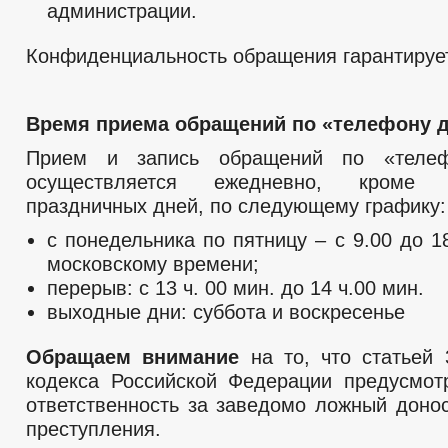
администрации.
Конфиденциальность обращения гарантируе
Время приема обращений по «телефону д
Прием и запись обращений по «телеф
осуществляется ежедневно, кроме
праздничных дней, по следующему графику:
с понедельника по пятницу – с 9.00 до 1
московскому времени;
перерыв: с 13 ч. 00 мин. до 14 ч.00 мин.
выходные дни: суббота и воскресенье
Обращаем внимание
на то, что статьей 
кодекса Российской Федерации предусмот
ответственность за заведомо ложный доно
преступления.