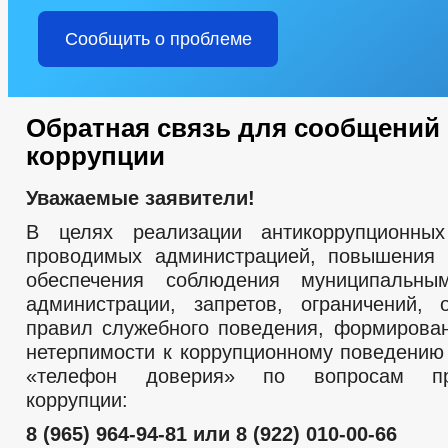
Сообщить о проблеме
Обратная связь для сообщений 
коррупции
Уважаемые заявители!
В целях реализации антикоррупционных
проводимых администрацией, повышения 
обеспечения соблюдения муниципальн
администрации, запретов, ограничений, 
правил служебного поведения, формирова
нетерпимости к коррупционному поведению
«телефон доверия» по вопросам про
коррупции:
8 (965) 964-94-81 или 8 (922) 010-00-66