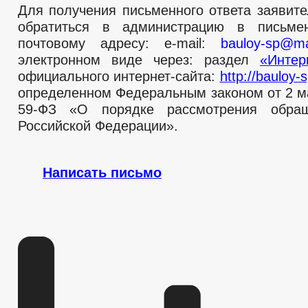
Для получения письменного ответа заявит
обратиться в администрацию в письм
почтовому адресу: e-mail:
bauloy-sp@mai
электронном виде через: раздел
«Интер
официального интернет-сайта:
http://bauloy-s
определенном Федеральным законом от 2 м
59-ФЗ «О порядке рассмотрения обра
Российской Федерации».
Написать письмо