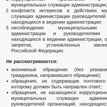
муниципальных служащих администрации
конфликта интересов в действиях му
служащих администрации руководителей 
находящихся в ведении администрации;
несоблюдения муниципальными 
администрации и руководителями о
находящихся в ведении администрации, о
запретов, установленных законод
Российской Федерации.
Не рассматриваются:
анонимные обращения (без указан
гражданина, направившего обращение);
обращения, не содержащие почтового
которому должен быть направлен ответ;
обращения, не касающиеся коррупцион
муниципальных служащих админи
руководителей организаций, находящих