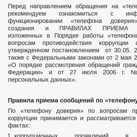
Перед направлением обращения на «тел
рекомендуем ознакомиться с ин
функционировании «телефона доверия
создания и ПРАВИЛАХ ПРИЕМА 
изложенных в Порядке работы «телефон
вопросам противодействия коррупции а
утвержденном постановлением от 30.05. 2
также с Федеральными законами от 2 мая 2
«О порядке рассмотрения обращений граж
Федерации» и от 27 июля 2006 г. 
персональных данных».
Правила приема сообщений по «телефон
По «телефону доверия» по вопросам пр
коррупции принимается и рассматриваетс
фактах:
коррупционных проявлений в 