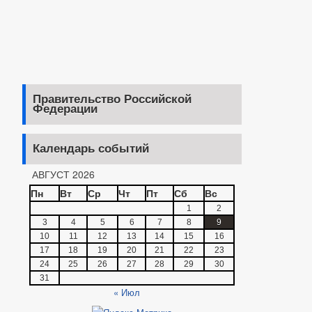
Правительство Российской
Федерации
Календарь событий
АВГУСТ 2026
Пн
Вт
Ср
Чт
Пт
Сб
Вс
1
2
3
4
5
6
7
8
9
10
11
12
13
14
15
16
17
18
19
20
21
22
23
24
25
26
27
28
29
30
31
« Июл