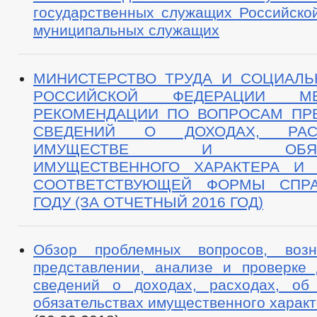
государственных служащих Российско
муниципальных служащих
МИНИСТЕРСТВО ТРУДА И СОЦИАЛ
РОССИЙСКОЙ ФЕДЕРАЦИИ МЕТ
РЕКОМЕНДАЦИИ ПО ВОПРОСАМ ПР
СВЕДЕНИЙ О ДОХОДАХ, РАС
ИМУЩЕСТВЕ И ОБЯЗАТ
ИМУЩЕСТВЕННОГО ХАРАКТЕРА И 
СООТВЕТСТВУЮЩЕЙ ФОРМЫ СПРА
ГОДУ (ЗА ОТЧЕТНЫЙ 2016 ГОД)
Обзор проблемных вопросов, воз
представлении, анализе и проверке 
сведений о доходах, расходах, об
обязательствах имущественного харак