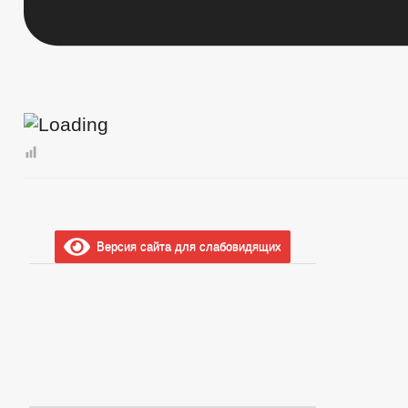
Версия сайта для слабовидящих