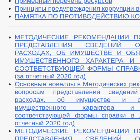
Примерный перечень ресурсов
Принципы предупреждения коррупции в
ПАМЯТКА ПО ПРОТИВОДЕЙСТВИЮ К
МЕТОДИЧЕСКИЕ РЕКОМЕНДАЦИИ П
ПРЕДСТАВЛЕНИЯ СВЕДЕНИЙ О
РАСХОДАХ, ОБ ИМУЩЕСТВЕ И ОБЯ
ИМУЩЕСТВЕННОГО ХАРАКТЕРА И 
СООТВЕТСТВУЮЩЕЙ ФОРМЫ СПРАВКИ
(за отчетный 2020 год)
Основные новеллы в Методических рек
вопросам представления сведени
расходах, об имуществе и обя
имущественного характера и 
соответствующей формы справки в 
отчетный 2020 год)
МЕТОДИЧЕСКИЕ РЕКОМЕНДАЦИИ П
ПРЕДСТАВЛЕНИЯ СВЕДЕНИЙ О