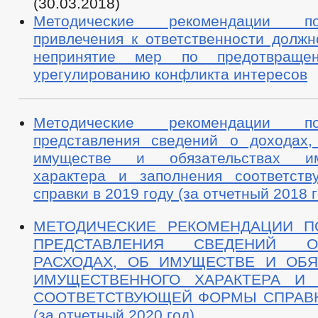
(30.03.2018)
Методические рекомендации п
привлечения к ответственности должн
непринятие мер по предотвраще
урегулированию конфликта интересов
Методические рекомендации п
представления сведений о доходах,
имуществе и обязательствах им
характера и заполнения соответст
справки в 2019 году (за отчетный 2018 г
МЕТОДИЧЕСКИЕ РЕКОМЕНДАЦИИ П
ПРЕДСТАВЛЕНИЯ СВЕДЕНИЙ О
РАСХОДАХ, ОБ ИМУЩЕСТВЕ И ОБЯ
ИМУЩЕСТВЕННОГО ХАРАКТЕРА И 
СООТВЕТСТВУЮЩЕЙ ФОРМЫ СПРАВКИ
(за отчетный 2020 год)