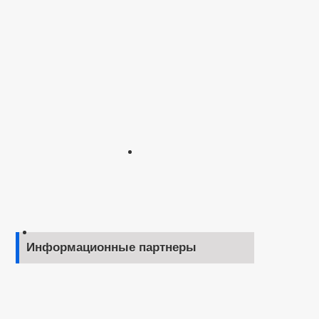
Информационные партнеры