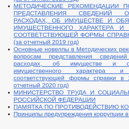
МЕТОДИЧЕСКИЕ РЕКОМЕНДАЦИИ П
ПРЕДСТАВЛЕНИЯ СВЕДЕНИЙ О
РАСХОДАХ, ОБ ИМУЩЕСТВЕ И ОБЯ
ИМУЩЕСТВЕННОГО ХАРАКТЕРА И 
СООТВЕТСТВУЮЩЕЙ ФОРМЫ СПРАВКИ
(за отчетный 2019 год)
Основные новеллы в Методических рек
вопросам представления сведени
расходах, об имуществе и обя
имущественного характера и 
соответствующей формы справки в 
отчетный 2020 год)
МИНИСТЕРСТВО ТРУДА И СОЦИАЛ
РОССИЙСКОЙ ФЕДЕРАЦИИ
ПАМЯТКА ПО ПРОТИВОДЕЙСТВИЮ К
Принципы предупреждения коррупции в