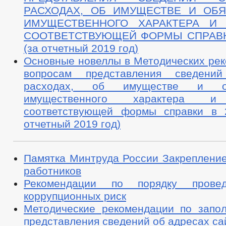
РАСХОДАХ, ОБ ИМУЩЕСТВЕ И ОБЯ
ИМУЩЕСТВЕННОГО ХАРАКТЕРА И 
СООТВЕТСТВУЮЩЕЙ ФОРМЫ СПРАВКИ
(за отчетный 2019 год)
Основные новеллы в Методических рек
вопросам представления сведени
расходах, об имуществе и обя
имущественного характера и 
соответствующей формы справки в 
отчетный 2019 год)
Памятка Минтруда России Закрепление
работников
Рекомендации по порядку прове
коррупционных риск
Методические рекомендации по зап
представления сведений об адресах са