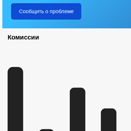
Сообщить о проблеме
Комиссии