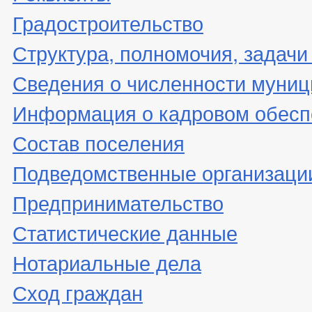
Градостроительство
Структура, полномочия, задачи
Сведения о численности муни
Информация о кадровом обесп
Состав поселения
Подведомственные организаци
Предпринимательство
Статистические данные
Нотариальные дела
Сход граждан