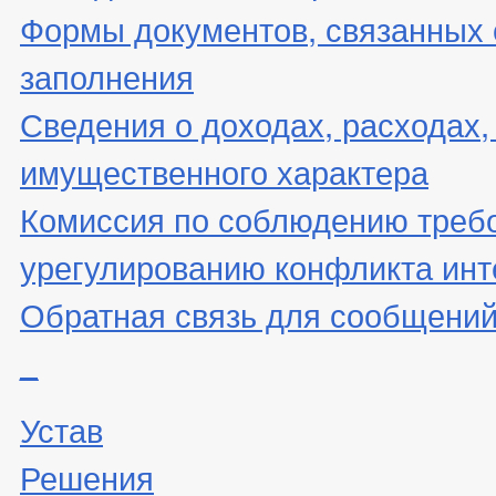
Формы документов, связанных 
заполнения
Сведения о доходах, расходах,
имущественного характера
Комиссия по соблюдению треб
урегулированию конфликта инт
Обратная связь для сообщений
_
Устав
Решения