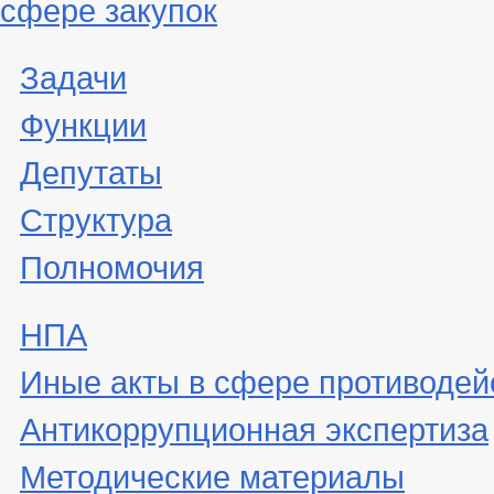
сфере закупок
Задачи
Функции
Депутаты
Структура
Полномочия
НПА
Иные акты в сфере противодей
Антикоррупционная экспертиза
Методические материалы