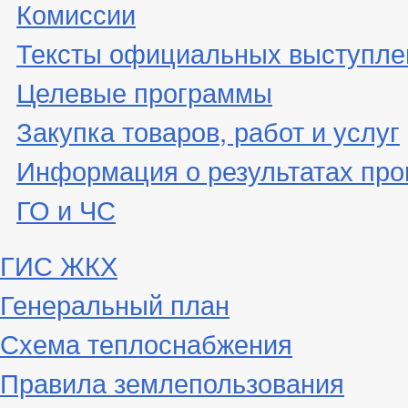
Комиссии
Тексты официальных выступле
Целевые программы
Закупка товаров, работ и услуг
Информация о результатах про
ГО и ЧС
ГИС ЖКХ
Генеральный план
Схема теплоснабжения
Правила землепользования