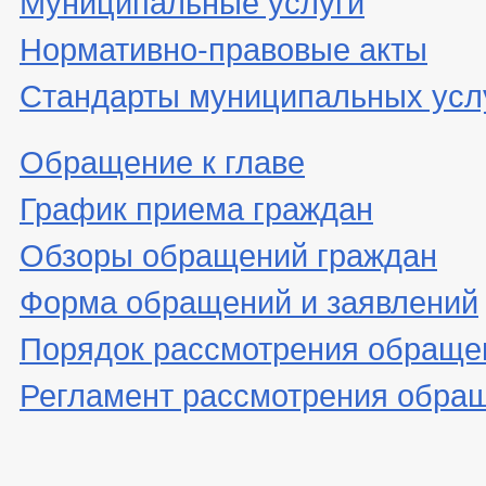
Муниципальные услуги
Нормативно-правовые акты
Стандарты муниципальных усл
Обращение к главе
График приема граждан
Обзоры обращений граждан
Форма обращений и заявлений
Порядок рассмотрения обраще
Регламент рассмотрения обра