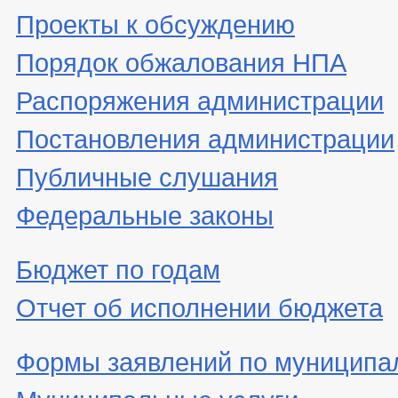
Проекты к обсуждению
Порядок обжалования НПА
Распоряжения администрации
Постановления администрации
Публичные слушания
Федеральные законы
Бюджет по годам
Отчет об исполнении бюджета
Формы заявлений по муниципа