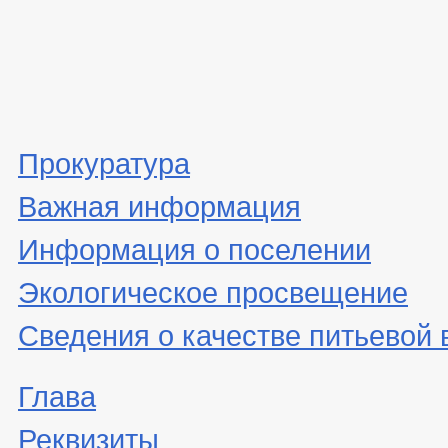
Прокуратура
Важная информация
Информация о поселении
Экологическое просвещение
Сведения о качестве питьевой
Глава
Реквизиты