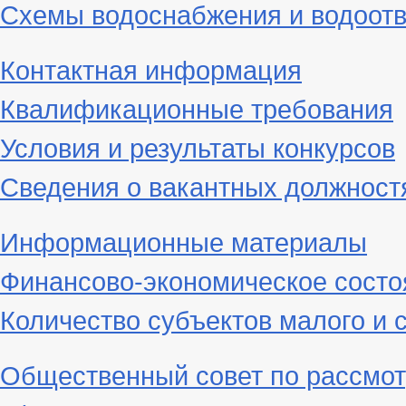
Схемы водоснабжения и водоот
Контактная информация
Квалификационные требования
Условия и результаты конкурсов
Сведения о вакантных должност
Информационные материалы
Финансово-экономическое состо
Количество субъектов малого и 
Общественный совет по рассмот