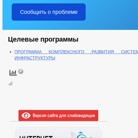
Сообщить о проблеме
Целевые программы
ПРОГРАММА КОМПЛЕКСНОГО РАЗВИТИЯ СИСТЕ
ИНФРАСТРУКТУРЫ
Версия сайта для слабовидящих