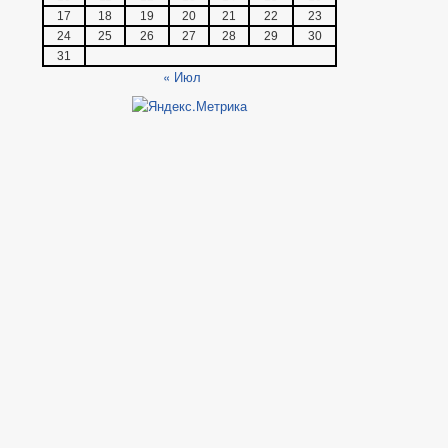
17
18
19
20
21
22
23
24
25
26
27
28
29
30
31
« Июл