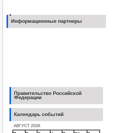
Информационные партнеры
Правительство Российской
Федерации
Календарь событий
АВГУСТ 2026