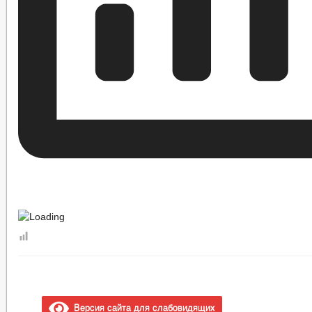
Версия сайта для слабовидящих