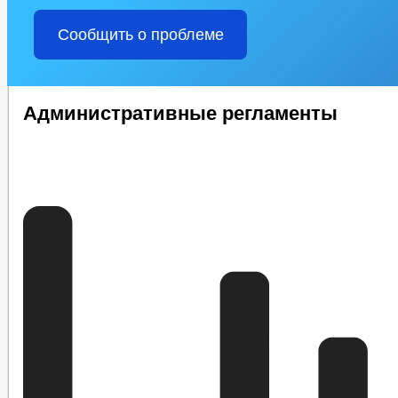
Сообщить о проблеме
Административные регламенты