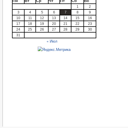
Пн
Вт
Ср
Чт
Пт
Сб
Вс
1
2
3
4
5
6
7
8
9
10
11
12
13
14
15
16
17
18
19
20
21
22
23
24
25
26
27
28
29
30
31
« Июл