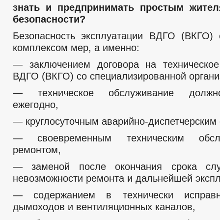
знать и предпринимать простым жите
безопасности?
Безопасность эксплуатации ВДГО (ВКГО) 
комплексом мер, а именно:
— заключением договора на техническое
ВДГО (ВКГО) со специализированной органи
— техническое обслуживание должн
ежегодно,
— круглосуточным аварийно-диспетчерским 
— своевременным техническим обсл
ремонтом,
— заменой после окончания срока сл
невозможности ремонта и дальнейшей экспл
— содержанием в технически исправн
дымоходов и вентиляционных каналов,