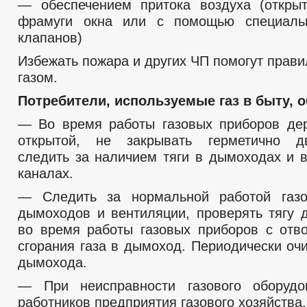
— обеспечением притока воздуха (откры
фрамуги окна или с помощью специаль
клапанов)
Избежать пожара и других ЧП помогут прав
газом.
Потребители, используемые газ в быту, 
— Во время работы газовых приборов де
открытой, не закрывать герметично 
следить за наличием тяги в дымоходах и 
каналах.
— Следить за нормальной работой газо
дымоходов и вентиляции, проверять тягу 
во время работы газовых приборов с отв
сгорания газа в дымоход. Периодически оч
дымохода.
— При неисправности газового оборудо
работников предприятия газового хозяйства.